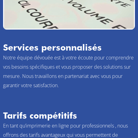
Services personnalisés
Notre équipe dévouée est à votre écoute pour comprendre
vos besoins spécifiques et vous proposer des solutions sur
mesure. Nous travaillons en partenariat avec vous pour
garantir votre satisfaction.
Tarifs compétitifs
En tant qu’
imprimerie en ligne pour professionnels
, nous
offrons des tarifs avantageux qui vous permettent de