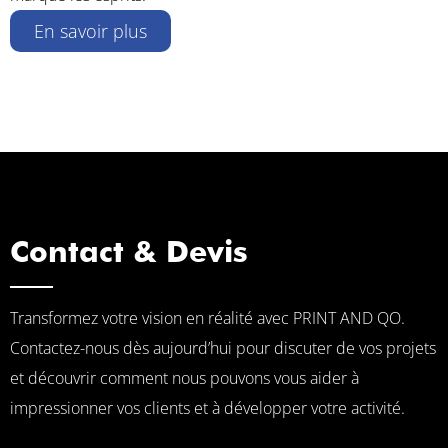
En savoir plus
Contact & Devis
Transformez votre vision en réalité avec PRINT AND QO.
Contactez-nous dès aujourd’hui pour discuter de vos projets
et découvrir comment nous pouvons vous aider à
impressionner vos clients et à développer votre activité.