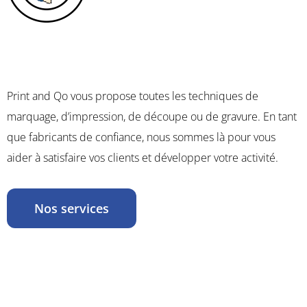
Print and Qo vous propose toutes les techniques de
marquage, d’impression, de découpe ou de gravure. En tant
que fabricants de confiance, nous sommes là pour vous
aider à satisfaire vos clients et développer votre activité.
Nos services