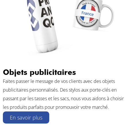
Objets publicitaires
Faites passer le message de vos clients avec des objets
publicitaires personnalisés. Des stylos aux porte-clés en
passant par les tasses et les sacs, nous vous aidons à choisir
les produits parfaits pour promouvoir votre marché.
En savoir plus