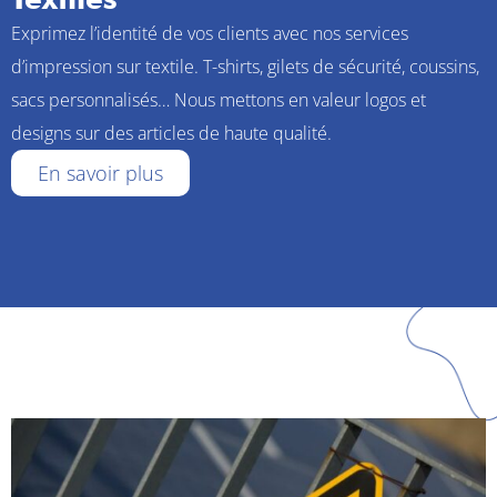
Exprimez l’identité de vos clients avec nos services
d’impression sur textile. T-shirts, gilets de sécurité, coussins,
sacs personnalisés… Nous mettons en valeur logos et
designs sur des articles de haute qualité.
En savoir plus