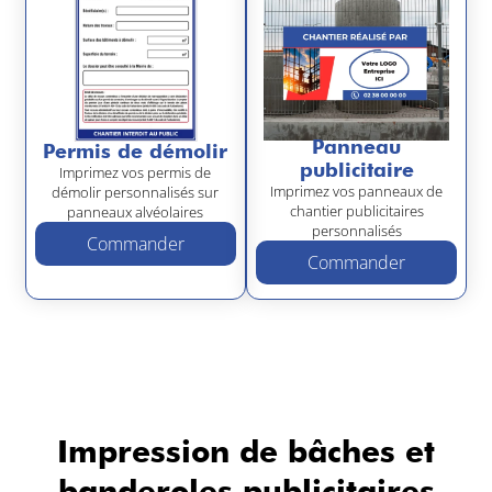
Panneau
Permis de démolir
publicitaire
Imprimez vos permis de
Imprimez vos panneaux de
démolir personnalisés sur
chantier publicitaires
panneaux alvéolaires
personnalisés
Commander
Commander
Impression de bâches et
banderoles publicitaires