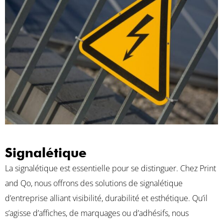
Signalétique
La signalétique est essentielle pour se distinguer. Chez Print
and Qo, nous offrons des solutions de signalétique
d’entreprise alliant visibilité, durabilité et esthétique. Qu’il
s’agisse d’affiches, de marquages ou d’adhésifs, nous