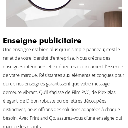
Enseigne publicitaire
Une enseigne est bien plus qu’un simple panneau; c’est le
reflet de votre identité d’entreprise. Nous créons des
enseignes intérieures et extérieures qui incarnent l’essence
de votre marque. Résistantes aux éléments et conçues pour
durer, nos enseignes garantissent que votre message
demeure vibrant. Qu’il s’agisse de Film PVC, de Plexiglas
élégant, de Dibon robuste ou de lettres découpées
distinctives, nous offrons des solutions adaptées à chaque
besoin. Avec Print and Qo, assurez-vous d’une enseigne qui
marque les esprits.