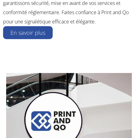
garantissons sécurité, mise en avant de vos services et
conformité réglementaire. Faites confiance à Print and Qo
pour une signalétique efficace et élégante.
En savoir plus