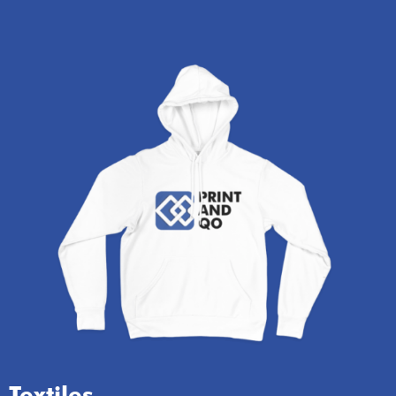
Textiles