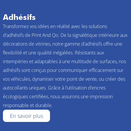
Adhésifs
Transformez vos idées en réalité avec les solutions
d’adhésifs de Print And Qo. De la signalétique intérieure aux
décorations de vitrines, notre gamme d’adhésifs offre une
flexibilité et une qualité inégalées. Résistants aux
intempéries et adaptables à une multitude de surfaces, nos
adhésifs sont conçus pour communiquer efficacement sur
vos véhicules, dynamiser votre point de vente, ou créer des
autocollants uniques. Grâce à l’utilisation d’encres
écologiques certifiées, nous assurons une impression
responsable et durable.
En savoir plus