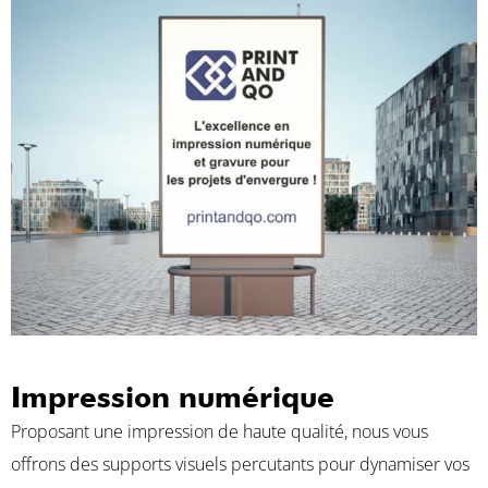
Impression numérique
Proposant une impression de haute qualité, nous vous
offrons des supports visuels percutants pour dynamiser vos