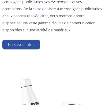
campagnes publicitaires, vos événements et vos
promotions. De la
carte de visite
aux enseignes publicitaires
et aux
panneaux alvéolaires
, nous mettons à votre
disposition une vaste gamme d’outils de communication,
disponibles sur une variété de matériaux.
En savoir plus