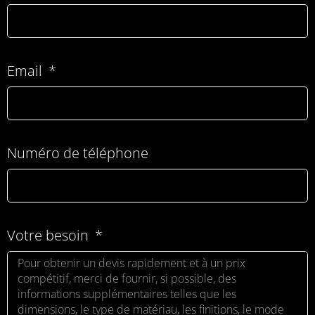
Email
Numéro de téléphone
Votre besoin