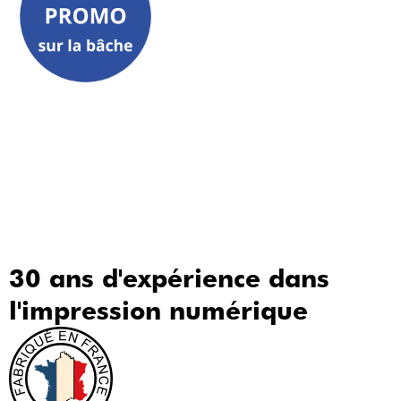
30 ans d'expérience dans
l'impression numérique