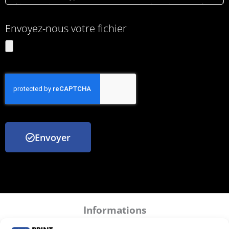
Envoyez-nous votre fichier
Envoyer
Informations
Mentions légales