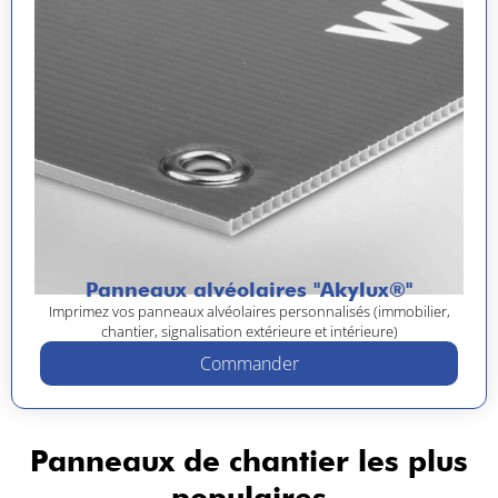
Panneaux alvéolaires "Akylux®"
Imprimez vos panneaux alvéolaires personnalisés (immobilier,
chantier, signalisation extérieure et intérieure)
Commander
Panneaux de chantier les plus
populaires