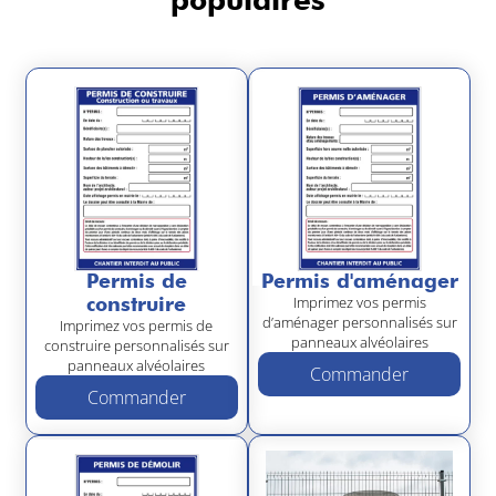
Permis de
Permis d'aménager
construire
Imprimez vos permis
d’aménager personnalisés sur
Imprimez vos permis de
panneaux alvéolaires
construire personnalisés sur
panneaux alvéolaires
Commander
Commander