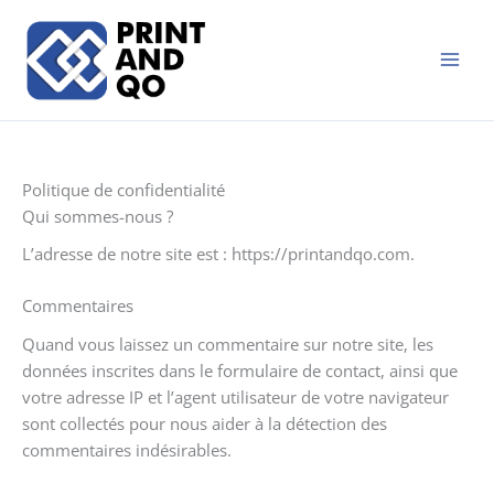
Aller
au
contenu
Politique de confidentialité
Qui sommes-nous ?
L’adresse de notre site est : https://printandqo.com.
Commentaires
Quand vous laissez un commentaire sur notre site, les
données inscrites dans le formulaire de contact, ainsi que
votre adresse IP et l’agent utilisateur de votre navigateur
sont collectés pour nous aider à la détection des
commentaires indésirables.