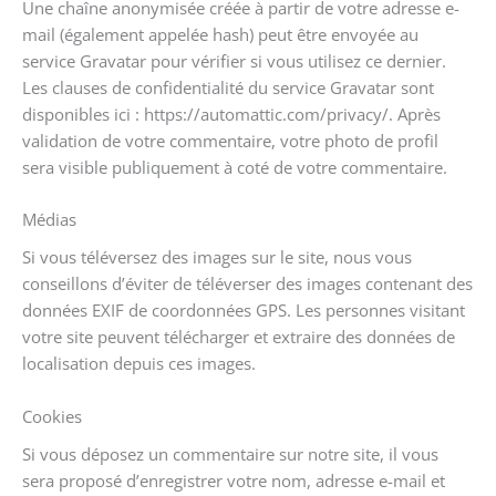
Une chaîne anonymisée créée à partir de votre adresse e-
mail (également appelée hash) peut être envoyée au
service Gravatar pour vérifier si vous utilisez ce dernier.
Les clauses de confidentialité du service Gravatar sont
disponibles ici : https://automattic.com/privacy/. Après
validation de votre commentaire, votre photo de profil
sera visible publiquement à coté de votre commentaire.
Médias
Si vous téléversez des images sur le site, nous vous
conseillons d’éviter de téléverser des images contenant des
données EXIF de coordonnées GPS. Les personnes visitant
votre site peuvent télécharger et extraire des données de
localisation depuis ces images.
Cookies
Si vous déposez un commentaire sur notre site, il vous
sera proposé d’enregistrer votre nom, adresse e-mail et