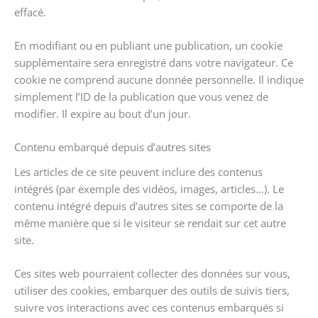
effacé.
En modifiant ou en publiant une publication, un cookie
supplémentaire sera enregistré dans votre navigateur. Ce
cookie ne comprend aucune donnée personnelle. Il indique
simplement l’ID de la publication que vous venez de
modifier. Il expire au bout d’un jour.
Contenu embarqué depuis d’autres sites
Les articles de ce site peuvent inclure des contenus
intégrés (par exemple des vidéos, images, articles…). Le
contenu intégré depuis d’autres sites se comporte de la
même manière que si le visiteur se rendait sur cet autre
site.
Ces sites web pourraient collecter des données sur vous,
utiliser des cookies, embarquer des outils de suivis tiers,
suivre vos interactions avec ces contenus embarqués si