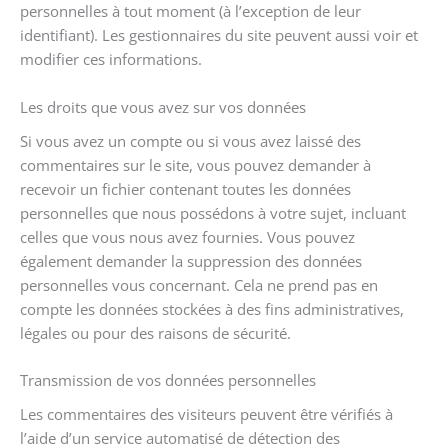
personnelles à tout moment (à l’exception de leur
identifiant). Les gestionnaires du site peuvent aussi voir et
modifier ces informations.
Les droits que vous avez sur vos données
Si vous avez un compte ou si vous avez laissé des
commentaires sur le site, vous pouvez demander à
recevoir un fichier contenant toutes les données
personnelles que nous possédons à votre sujet, incluant
celles que vous nous avez fournies. Vous pouvez
également demander la suppression des données
personnelles vous concernant. Cela ne prend pas en
compte les données stockées à des fins administratives,
légales ou pour des raisons de sécurité.
Transmission de vos données personnelles
Les commentaires des visiteurs peuvent être vérifiés à
l’aide d’un service automatisé de détection des