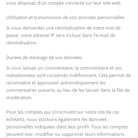
vous disposez d’un compte connecté sur leur site web.
Utilisation et transmission de vos données personnelles
Si vous demandez une réinitialisation de votre mot de
passe, votre adresse IP sera incluse dans l’e-mail de
réinitialisation.
Durées de stockage de vos données
Si vous laissez un commentaire, le commentaire et ses
métadonnées sont conservés indéfiniment. Cela permet de
reconnaître et approuver automatiquement les
commentaires suivants au lieu de les laisser dans la file de
modération.
Pour les comptes qui s’inscrivent sur notre site (le cas
échéant), nous stockons également les données
personnelles indiquées dans leur profil. Tous les comptes
peuvent voir, modifier ou supprimer leurs informations