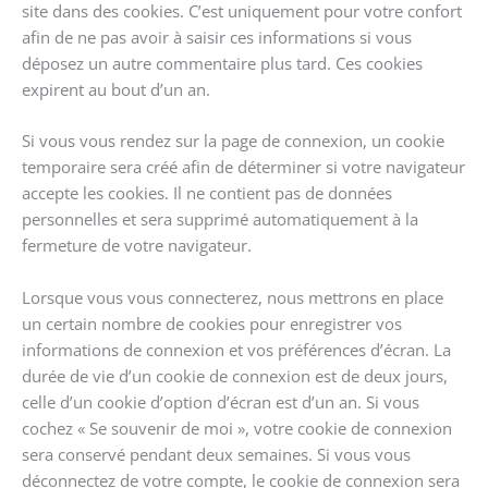
site dans des cookies. C’est uniquement pour votre confort
afin de ne pas avoir à saisir ces informations si vous
déposez un autre commentaire plus tard. Ces cookies
expirent au bout d’un an.
Si vous vous rendez sur la page de connexion, un cookie
temporaire sera créé afin de déterminer si votre navigateur
accepte les cookies. Il ne contient pas de données
personnelles et sera supprimé automatiquement à la
fermeture de votre navigateur.
Lorsque vous vous connecterez, nous mettrons en place
un certain nombre de cookies pour enregistrer vos
informations de connexion et vos préférences d’écran. La
durée de vie d’un cookie de connexion est de deux jours,
celle d’un cookie d’option d’écran est d’un an. Si vous
cochez « Se souvenir de moi », votre cookie de connexion
sera conservé pendant deux semaines. Si vous vous
déconnectez de votre compte, le cookie de connexion sera