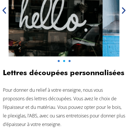
Lettres découpées personnalisées
Pour donner du relief à votre enseigne, nous vous
proposons des lettres découpées. Vous avez le choix de
l’épaisseur et du matériau. Vous pouvez opter pour le bois,
le plexiglas, l’ABS, avec ou sans entretoises pour donner plus
d’épaisseur à votre enseigne.