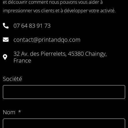
et découvrir comment nous pouvons vous aider à
impressionner vos clients et à développer votre activité.
07 64 83 91 73
contact@printandqo.com
32 Av. des Pierrelets, 45380 Chaingy,
France
Société
Nom