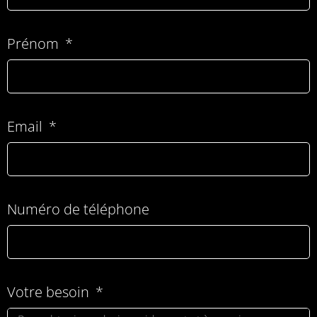
Prénom
Email
Numéro de téléphone
Votre besoin