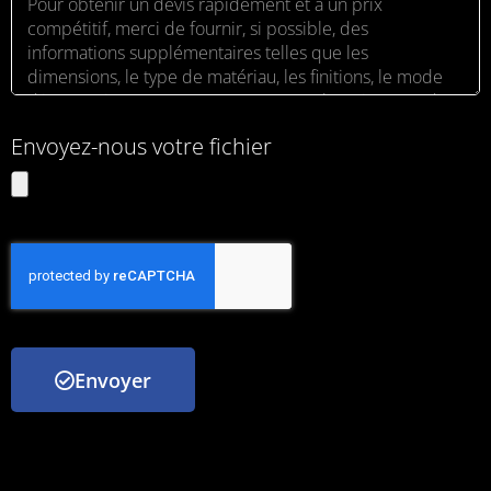
Envoyez-nous votre fichier
Envoyer