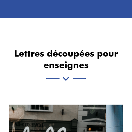
Lettres découpées pour
enseignes