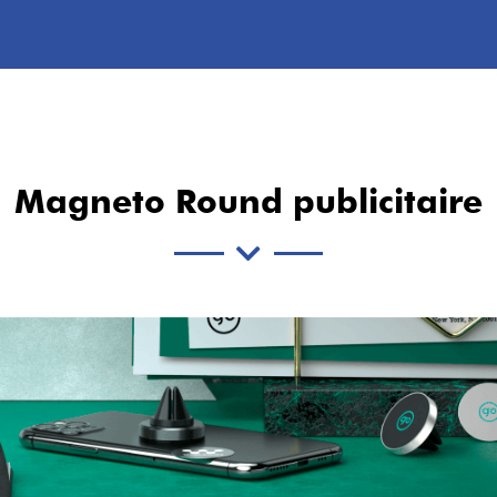
Magneto Round publicitaire