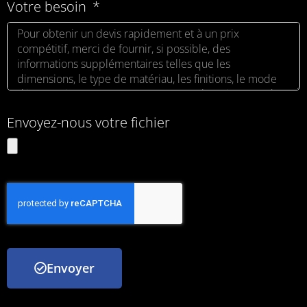
Votre besoin
Envoyez-nous votre fichier
Envoyer