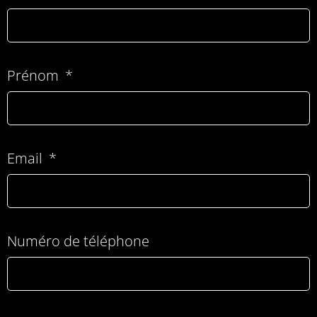
Prénom
Email
Numéro de téléphone