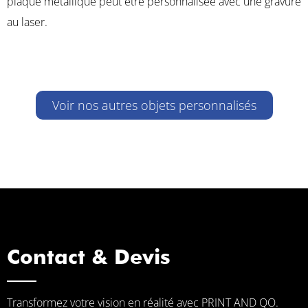
plaque métallique peut être personnalisée avec une gravure
au laser.
Voir nos autres objets personnalisés
Contact & Devis
Transformez votre vision en réalité avec PRINT AND QO.