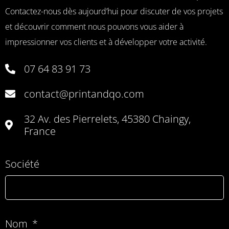
Contactez-nous dès aujourd’hui pour discuter de vos projets
et découvrir comment nous pouvons vous aider à
impressionner vos clients et à développer votre activité.
07 64 83 91 73
contact@printandqo.com
32 Av. des Pierrelets, 45380 Chaingy,
France
Société
Nom