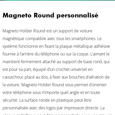
Magneto Round personnalisé
Magneto Holder Round est un support de voiture
magnétique compatible avec tous les smartphones. Le
système fonctionne en fixant la plaque métallique adhésive
fournie à l’arrière du téléphone ou sur la coque. L’aimant le
maintient fermement attaché au support de base rond, qui
est pour sa part, équipé d’un crochet universel en
caoutchouc placé au dos, à fixer aux bouches d’aération de
la voiture. Magneto Holder Round vous permet d’orienter
votre téléphone sous n’importe quel angle et en toute
sécurité. La surface ronde en plastique peut être
personnalisée avec des logos par impression directe. La