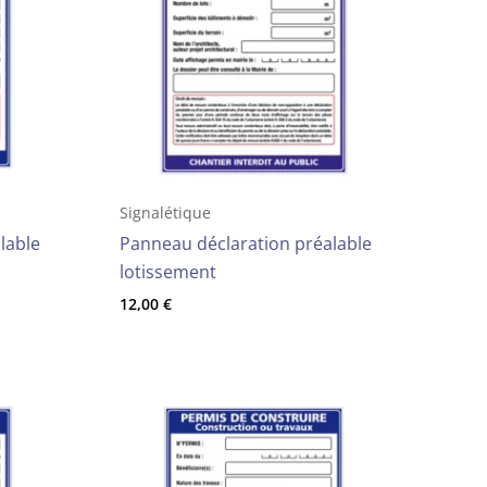
Signalétique
lable
Panneau déclaration préalable
lotissement
12,00
€