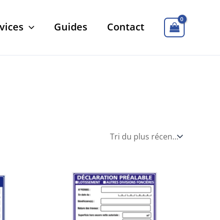
vices
Guides
Contact