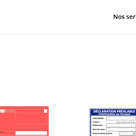
Nos ser