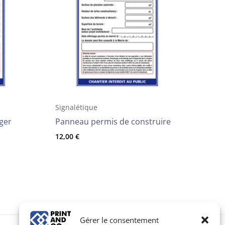
Signalétique
ger
Panneau permis de construire
12,00
€
Gérer le consentement