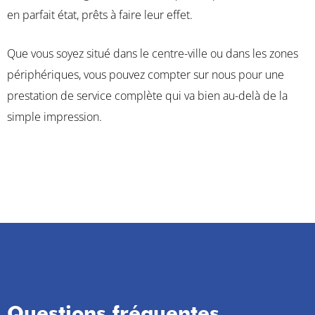
en parfait état, prêts à faire leur effet.
Que vous soyez situé dans le centre-ville ou dans les zones
périphériques, vous pouvez compter sur nous pour une
prestation de service complète qui va bien au-delà de la
simple impression.
Questions fréquentes