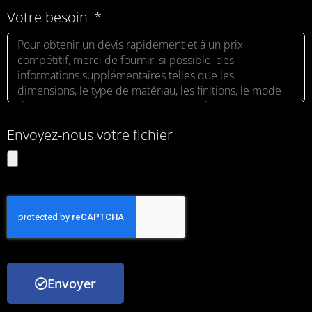
Votre besoin
Envoyez-nous votre fichier
Envoyer