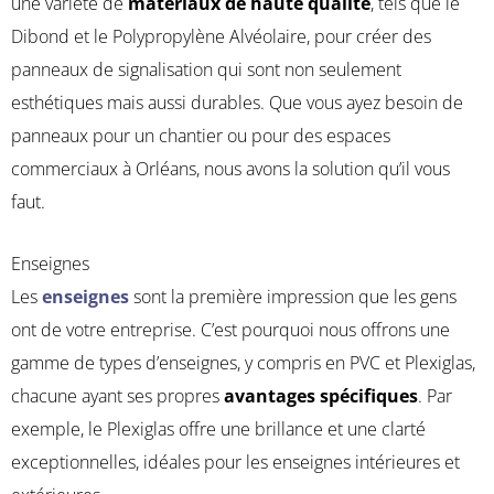
une variété de
matériaux de haute qualité
, tels que le
Dibond et le Polypropylène Alvéolaire, pour créer des
panneaux de signalisation qui sont non seulement
esthétiques mais aussi durables. Que vous ayez besoin de
panneaux pour un chantier ou pour des espaces
commerciaux à Orléans, nous avons la solution qu’il vous
faut.
Enseignes
Les
enseignes
sont la première impression que les gens
ont de votre entreprise. C’est pourquoi nous offrons une
gamme de types d’enseignes, y compris en PVC et Plexiglas,
chacune ayant ses propres
avantages spécifiques
. Par
exemple, le Plexiglas offre une brillance et une clarté
exceptionnelles, idéales pour les enseignes intérieures et