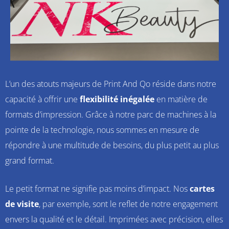
L’un des atouts majeurs de Print And Qo réside dans notre
capacité à offrir une
flexibilité inégalée
en matière de
formats d’impression. Grâce à notre parc de machines à la
pointe de la technologie, nous sommes en mesure de
répondre à une multitude de besoins, du plus petit au plus
grand format.
Le petit format ne signifie pas moins d’impact. Nos
cartes
de visite
, par exemple, sont le reflet de notre engagement
envers la qualité et le détail. Imprimées avec précision, elles