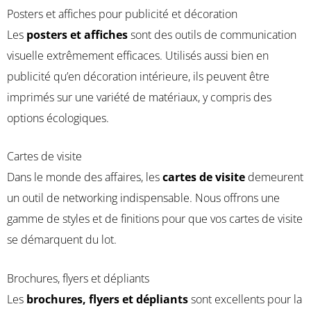
Posters et affiches pour publicité et décoration
Les
posters et affiches
sont des outils de communication
visuelle extrêmement efficaces. Utilisés aussi bien en
publicité qu’en décoration intérieure, ils peuvent être
imprimés sur une variété de matériaux, y compris des
options écologiques.
Cartes de visite
Dans le monde des affaires, les
cartes de visite
demeurent
un outil de networking indispensable. Nous offrons une
gamme de styles et de finitions pour que vos cartes de visite
se démarquent du lot.
Brochures, flyers et dépliants
Les
brochures, flyers et dépliants
sont excellents pour la