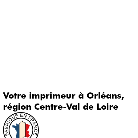
Votre imprimeur à Orléans,
région Centre-Val de Loire