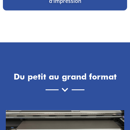
d'impression
Du petit au grand format