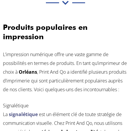
Produits populaires en
impression
L’impression numérique offre une vaste gamme de
possibilités en termes de produits. En tant qu’imprimeur de
choix à
Orléans
, Print And Qo a identifié plusieurs produits
d’imprimerie qui sont particulièrement populaires auprès
de nos clients. Voici quelques-uns des incontournables :
Signalétique
La
signalétique
est un élément clé de toute stratégie de
communication visuelle. Chez Print And Qo, nous utilisons