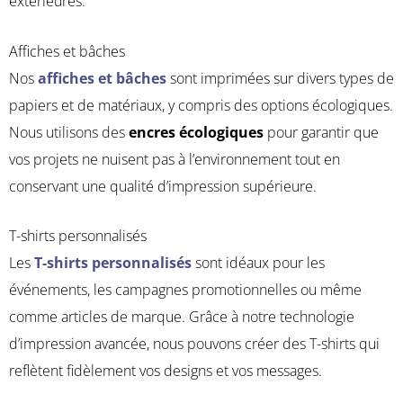
extérieures.
Affiches et bâches
Nos
affiches et bâches
sont imprimées sur divers types de
papiers et de matériaux, y compris des options écologiques.
Nous utilisons des
encres écologiques
pour garantir que
vos projets ne nuisent pas à l’environnement tout en
conservant une qualité d’impression supérieure.
T-shirts personnalisés
Les
T-shirts personnalisés
sont idéaux pour les
événements, les campagnes promotionnelles ou même
comme articles de marque. Grâce à notre technologie
d’impression avancée, nous pouvons créer des T-shirts qui
reflètent fidèlement vos designs et vos messages.