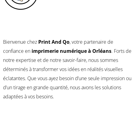
Bienvenue chez
Print And Qo
, votre partenaire de
confiance en
imprimerie numérique à Orléans
. Forts de
notre expertise et de notre savoir-faire, nous sommes
déterminés à transformer vos idées en réalités visuelles
éclatantes. Que vous ayez besoin d’une seule impression ou
d’un tirage en grande quantité, nous avons les solutions
adaptées à vos besoins.