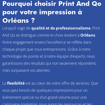
Pourquoi choisir Print And Qo
pour votre impression à
Orléans ?
Lorsqu’il s’agit de
qualité et de professionnalisme
, Print
And Qo se distingue comme le choix évident à
Orléans
.
Notre engagement envers l’excellence se reflète dans
chaque projet que nous entreprenons. Grâce à notre
technologie de pointe et à notre équipe d’experts, nous
garantissons des résultats qui non seulement répondent,
mais surpassent vos attentes.
La
flexibilité
est au cœur de notre offre de services. Que
vous ayez besoin de quelques impressions pour un
événement spécial ou d’un grand volume pour une
campagne marketing, nous avons les ressources et les