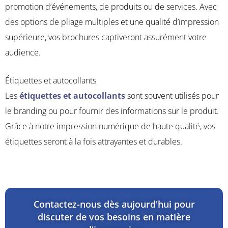
promotion d’événements, de produits ou de services. Avec
des options de pliage multiples et une qualité d’impression
supérieure, vos brochures captiveront assurément votre
audience.
Étiquettes et autocollants
Les
étiquettes et autocollants
sont souvent utilisés pour
le branding ou pour fournir des informations sur le produit.
Grâce à notre impression numérique de haute qualité, vos
étiquettes seront à la fois attrayantes et durables.
Contactez-nous dès aujourd'hui pour
discuter de vos besoins en matière