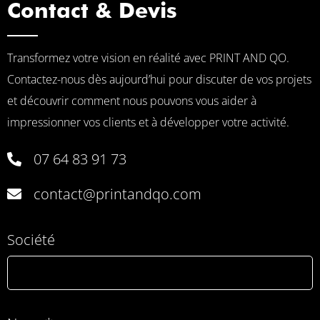
Contact & Devis
Transformez votre vision en réalité avec PRINT AND QO.
Contactez-nous dès aujourd’hui pour discuter de vos projets
et découvrir comment nous pouvons vous aider à
impressionner vos clients et à développer votre activité.
07 64 83 91 73
contact@printandqo.com
Société