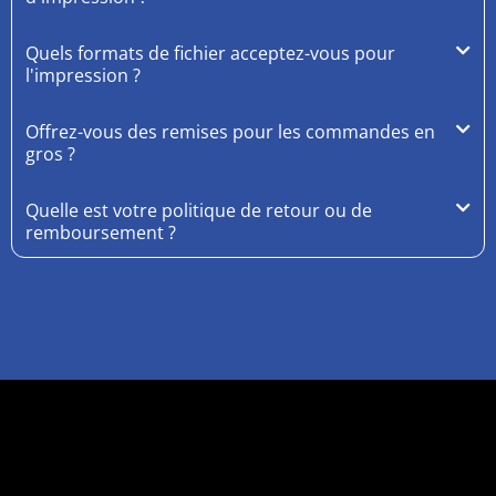
Quels formats de fichier acceptez-vous pour
l'impression ?
Offrez-vous des remises pour les commandes en
gros ?
Quelle est votre politique de retour ou de
remboursement ?