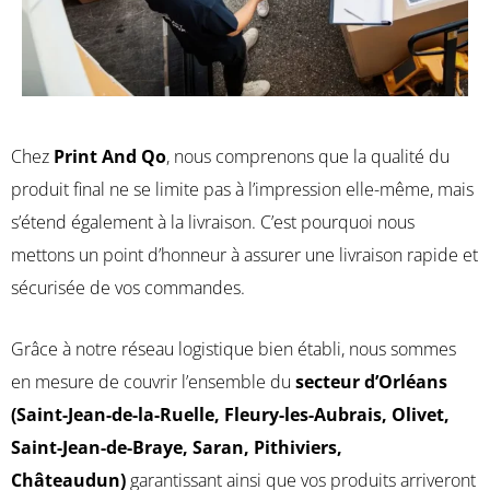
Chez
Print And Qo
, nous comprenons que la qualité du
produit final ne se limite pas à l’impression elle-même, mais
s’étend également à la livraison. C’est pourquoi nous
mettons un point d’honneur à assurer une livraison rapide et
sécurisée de vos commandes.
Grâce à notre réseau logistique bien établi, nous sommes
en mesure de couvrir l’ensemble du
secteur d’Orléans
(Saint-Jean-de-la-Ruelle, Fleury-les-Aubrais, Olivet
,
Saint-Jean-de-Braye, Saran, Pithiviers,
Châteaudun)
garantissant ainsi que vos produits arriveront