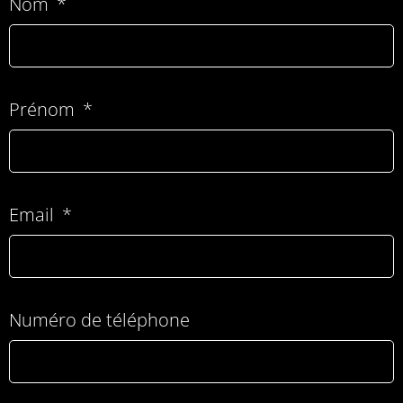
Nom
Prénom
Email
Numéro de téléphone