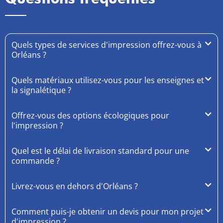
Quels types de services d'impression offrez-vous à
Orléans ?
Quels matériaux utilisez-vous pour les enseignes et
la signalétique ?
Offrez-vous des options écologiques pour
l'impression ?
Quel est le délai de livraison standard pour une
commande ?
Livrez-vous en dehors d'Orléans ?
Comment puis-je obtenir un devis pour mon projet
d'impression ?