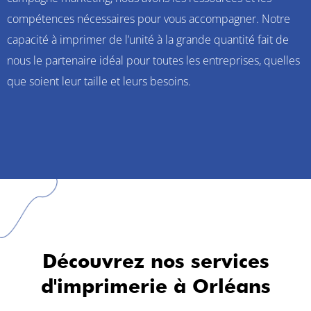
compétences nécessaires pour vous accompagner. Notre
capacité à imprimer de l’unité à la grande quantité fait de
nous le partenaire idéal pour toutes les entreprises, quelles
que soient leur taille et leurs besoins.
Découvrez nos services
d'imprimerie à Orléans