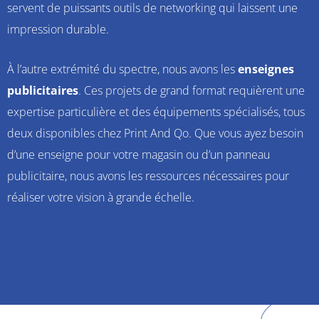
servent de puissants outils de networking qui laissent une
impression durable.
À l’autre extrémité du spectre, nous avons les
enseignes
publicitaires
. Ces projets de grand format requièrent une
expertise particulière et des équipements spécialisés, tous
deux disponibles chez Print And Qo. Que vous ayez besoin
d’une enseigne pour votre magasin ou d’un panneau
publicitaire, nous avons les ressources nécessaires pour
réaliser votre vision à grande échelle.