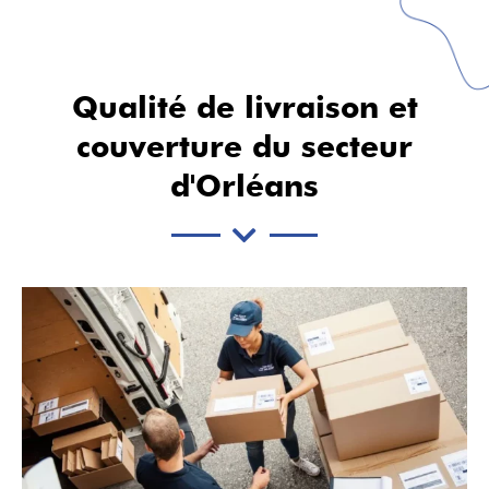
Qualité de livraison et
couverture du secteur
d'Orléans